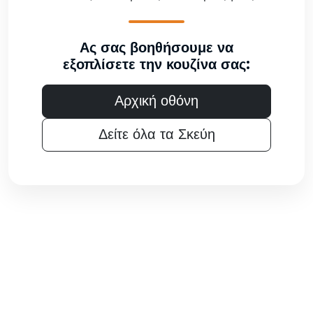
Ας σας βοηθήσουμε να
εξοπλίσετε την κουζίνα σας:
Αρχική οθόνη
Δείτε όλα τα Σκεύη