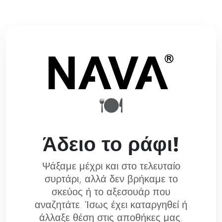
🍽️
Άδειο το ράφι!
Ψάξαμε μέχρι και στο τελευταίο
συρτάρι, αλλά δεν βρήκαμε το
σκεύος ή το αξεσουάρ που
αναζητάτε. Ίσως έχει καταργηθεί ή
άλλαξε θέση στις αποθήκες μας.