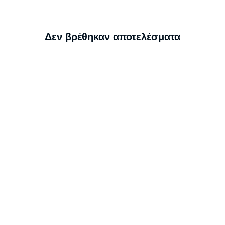
Δεν βρέθηκαν αποτελέσματα