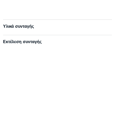
Υλικά συνταγής
Εκτέλεση συνταγής