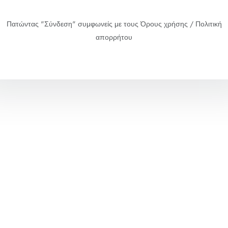
Πατώντας "Σύνδεση" συμφωνείς με τους Όρους χρήσης / Πολιτική
απορρήτου