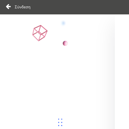
Σύνδεση