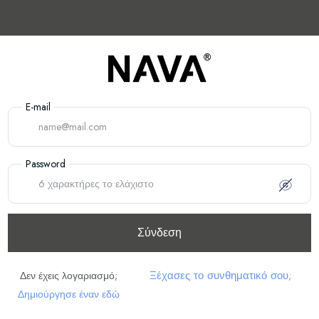
E-mail
Password
Σύνδεση
Ξέχασες το συνθηματικό σου;
Δεν έχεις λογαριασμό;
Δημιούργησε έναν εδώ